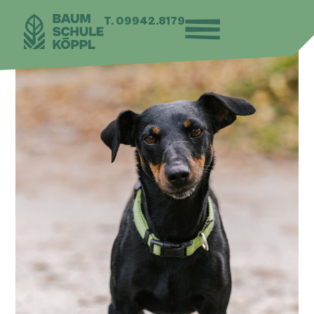
T. 09942.8179